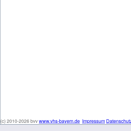
(c) 2010-2026 bvv
www.vhs-bayern.de
Impressum
Datenschut