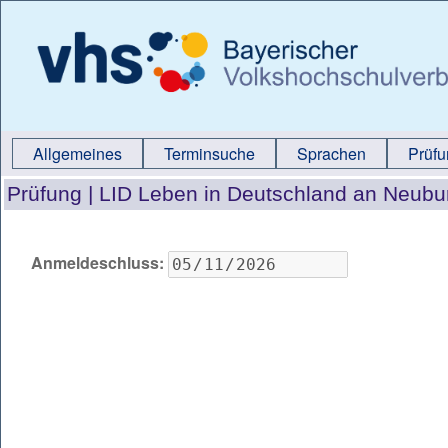
Allgemeines
Terminsuche
Sprachen
Prüf
Prüfung |
LID Leben in Deutschland an Neubu
Anmeldeschluss: